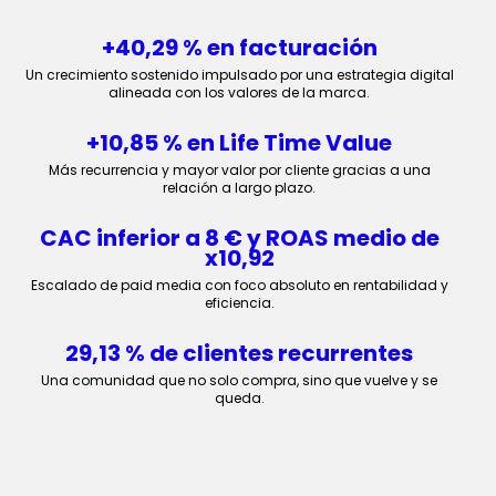
+40,29 % en facturación
Un crecimiento sostenido impulsado por una estrategia digital
alineada con los valores de la marca.
+10,85 % en Life Time Value
Más recurrencia y mayor valor por cliente gracias a una
relación a largo plazo.
CAC inferior a 8 € y ROAS medio de
x10,92
Escalado de paid media con foco absoluto en rentabilidad y
eficiencia.
29,13 % de clientes recurrentes
Una comunidad que no solo compra, sino que vuelve y se
queda.