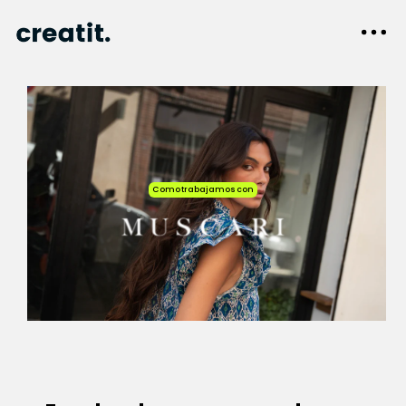
Como trabajamos con