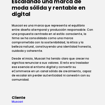
Escalando una marca de
moda sólida y rentable en
digital
Muscari es una marca que representa el equilibrio
entre diseño atemporal y producción responsable. Con
una propuesta centrada en el estilo consciente, la
firma se ha consolidado como una marca
comprometida con la sostenibilidad, la ética y la
belleza natural, construyendo una identidad honesta,
cuidada y coherente.
Desde el inicio, Muscari ha tenido claro que crecer no
significa renunciar a sus valores. El reto era trasladar
esa esencia al entorno digital y convertir su
eCommerce en un canal sólido de crecimiento, capaz
de escalar sin perder autenticidad ni conexión con su
comunidad.
Cliente
Muscari