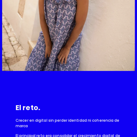
El reto.
Crecer en digital sin perder identidad ni coherencia de
marca
El principal reto era consolidar el crecimiento digital de