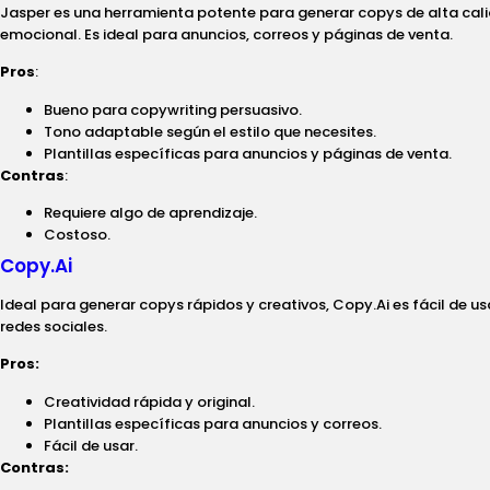
Jasper es una herramienta potente para generar copys de alta cali
emocional. Es ideal para anuncios, correos y páginas de venta.
Pros
:
Bueno para copywriting persuasivo.
Tono adaptable según el estilo que necesites.
Plantillas específicas para anuncios y páginas de venta.
Contras
:
Requiere algo de aprendizaje.
Costoso.
Copy.Ai
Ideal para generar copys rápidos y creativos, Copy.Ai es fácil de us
redes sociales.
Pros:
Creatividad rápida y original.
Plantillas específicas para anuncios y correos.
Fácil de usar.
Contras: