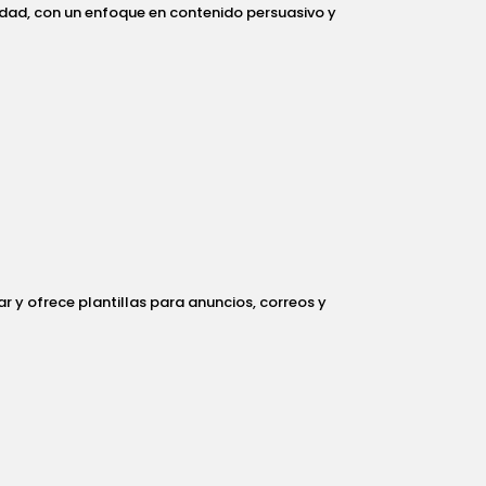
dad, con un enfoque en contenido persuasivo y
ar y ofrece plantillas para anuncios, correos y