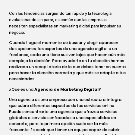
Con las tendencias surgiendo tan rápido y la tecnología
evolucionando sin parar, es común que las empresas
necesiten especialistas en marketing digital para impulsar su
negocio.
Cuando llega el momento de buscar y elegir aparecen
dos opciones: los expertos de una agencia digital o un
freelance, cada uno tiene sus ventajas que hacen aún más
compleja la decisión. Para ayudarte en tu elección hemos
realizado un recopilatorio de lo que debes tener en cuenta
para hacer la elección correcta y que más se adapte a tus
necesidades.
¿Qué es una
Agencia de Marketing Digital
?
Una agencia es una empresa con una estructura íntegra
que cubre diferentes aspectos de los servicios online.
Puedes encontrarte una agencia que ofrezca servicios
globales o servicios enfocados a una especialidad en
concreto, pero la primera opción suele ser la más
frecuente. Es decir que tienen un equipo capaz de cubrir